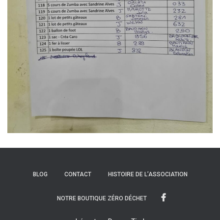
BLOG
CONTACT
HISTOIRE DE L’ASSOCIATION
NOTRE BOUTIQUE ZÉRO DÉCHET